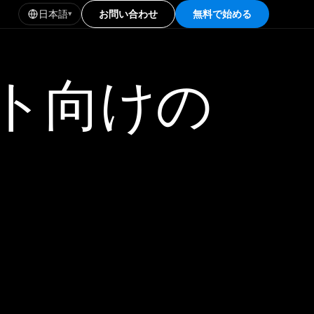
日本語
お問い合わせ
無料で始める
▾
ト向けの