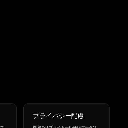
プライバシー配慮
オフ
機密のサプライヤーや価格データは