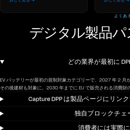
詳しく見る →
詳しく見る →
よくあ
デジタル製品パス
どの業界が最初に DP
EV バッテリーが最初の規制対象カテゴリーで、2027 年 2 
その後建材も対象に。2030 年までに EU で販売される消費
Capture DPP は製品ページにリ
独自ブロックチェ
消費者には実際に