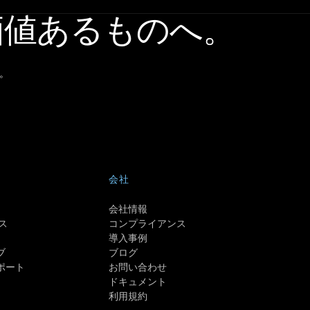
価値あるものへ。
。
会社
会社情報
ス
コンプライアンス
導入事例
ブ
ブログ
ポート
お問い合わせ
ドキュメント
利用規約