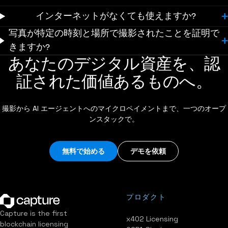
インターネットがなくても使えますか?
写真が特定の時刻と場所で撮影されたことを証明で
きますか?
あなたのデジタル資産を、認
証された価値あるものへ。
撮影から AI エージェントへのマイクロペイメントまで、一つのオープ
ンスタックで。
無料で始める
デモを依頼
プロダクト
Capture is the first
x402 Licensing
blockchain licensing