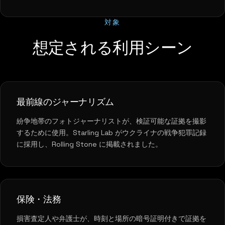
対象
想定される利用シーン
最前線のジャーナリズム
紛争地帯のフォトジャーナリストが、検証可能な証拠を撮影
するために使用。Starling Lab がウクライナの戦争犯罪記録
に採用し、Rolling Stone に掲載されました。
保険・法務
損害査定人や弁護士が、時刻と場所の暗号証明付きで証拠を