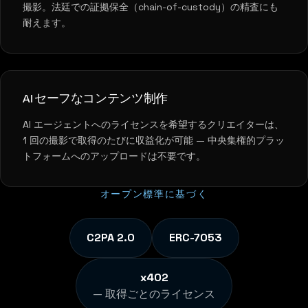
撮影。法廷での証拠保全（chain-of-custody）の精査にも
耐えます。
AI セーフなコンテンツ制作
AI エージェントへのライセンスを希望するクリエイターは、
1 回の撮影で取得のたびに収益化が可能 — 中央集権的プラッ
トフォームへのアップロードは不要です。
オープン標準に基づく
C2PA 2.0
ERC-7053
x402
— 取得ごとのライセンス