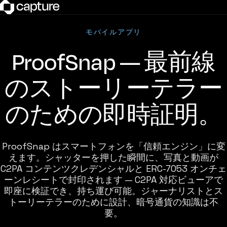
モバイルアプリ
ProofSnap — 最前線
のストーリーテラー
のための即時証明。
ProofSnap はスマートフォンを「信頼エンジン」に変
えます。シャッターを押した瞬間に、写真と動画が
C2PA コンテンツクレデンシャルと ERC-7053 オンチェ
ーンレシートで封印されます — C2PA 対応ビューアで
即座に検証でき、持ち運び可能。ジャーナリストとス
トーリーテラーのために設計、暗号通貨の知識は不
要。