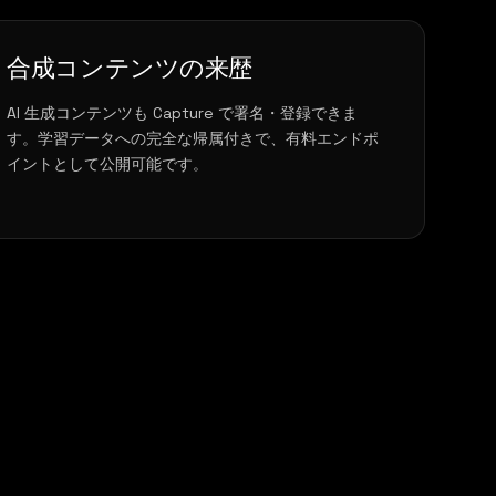
合成コンテンツの来歴
AI 生成コンテンツも Capture で署名・登録できま
す。学習データへの完全な帰属付きで、有料エンドポ
イントとして公開可能です。