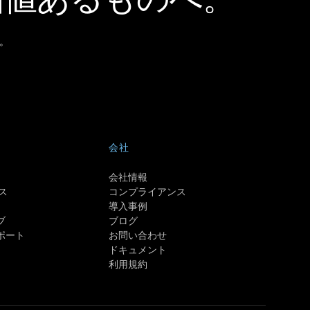
。
会社
会社情報
ス
コンプライアンス
導入事例
ブ
ブログ
ポート
お問い合わせ
ドキュメント
利用規約