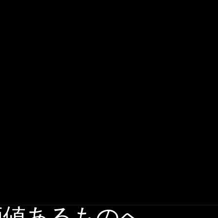
価値あるものへ。