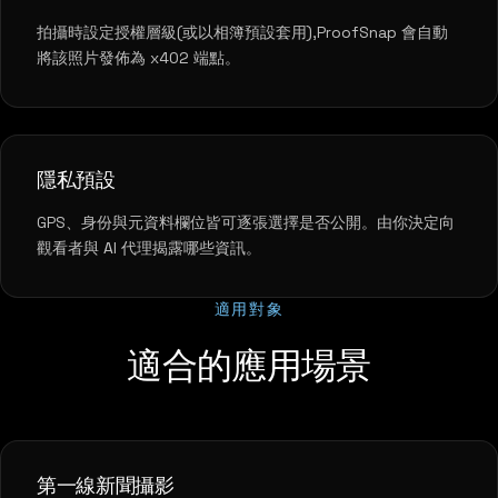
拍攝時設定授權層級(或以相簿預設套用),ProofSnap 會自動
將該照片發佈為 x402 端點。
隱私預設
GPS、身份與元資料欄位皆可逐張選擇是否公開。由你決定向
觀看者與 AI 代理揭露哪些資訊。
適用對象
適合的應用場景
第一線新聞攝影