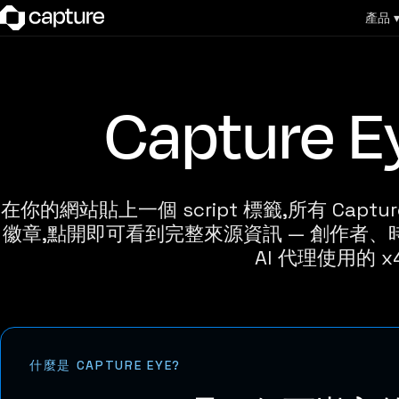
產品 
Captur
在你的網站貼上一個 script 標籤,所有 Ca
徽章,點開即可看到完整來源資訊 — 創作者
AI 代理使用的 x
什麼是 CAPTURE EYE?