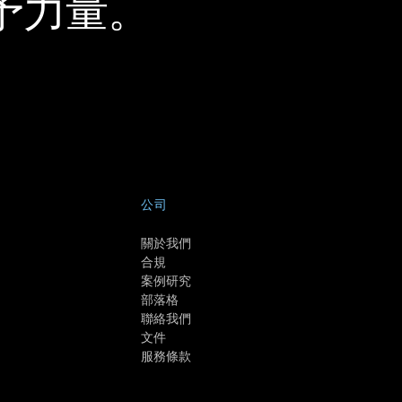
予力量。
公司
關於我們
合規
案例研究
部落格
聯絡我們
文件
服務條款