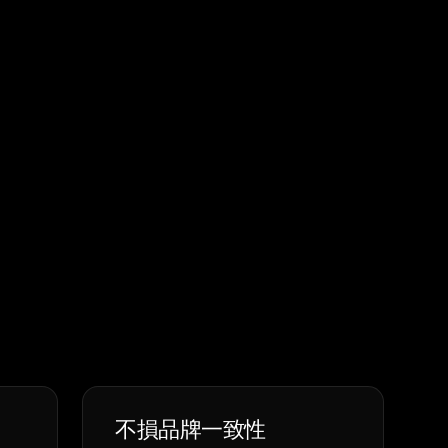
不損品牌一致性