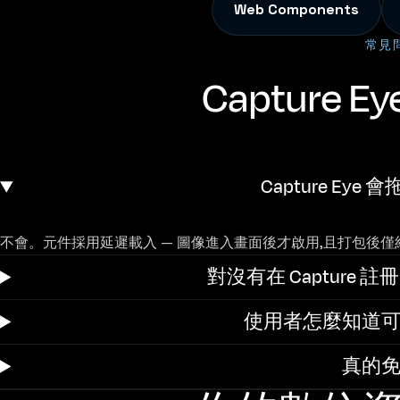
Web Components
常見
Capture 
Capture Ey
不會。元件採用延遲載入 — 圖像進入畫面後才啟用,且打包後僅約 63K
對沒有在 Capture
使用者怎麼知道可
真的免