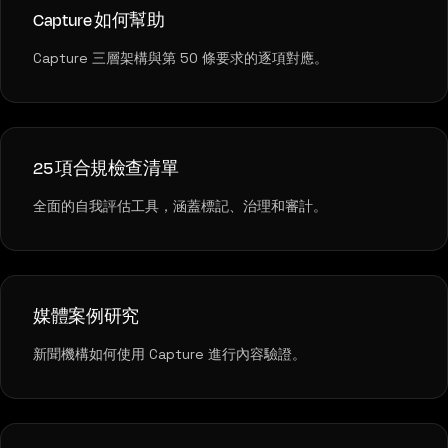
Capture 如何幫助
Capture 三層架構與第 50 條要求的逐項對應。
25 項合規檢查清單
全面的自我評估工具，涵蓋標記、治理和審計。
媒體案例研究
新聞機構如何使用 Capture 進行內容驗證。