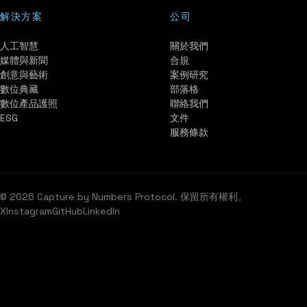
解決方案
公司
人工智慧
關於我們
媒體與新聞
合規
創意與藝術
案例研究
數位典藏
部落格
數位產品護照
聯絡我們
ESG
文件
服務條款
© 2026 Capture by Numbers Protocol. 保留所有權利。
X
Instagram
GitHub
LinkedIn