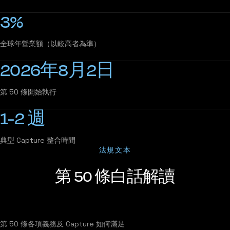
3%
全球年營業額（以較高者為準）
2026年8月2日
第 50 條開始執行
1-2 週
典型 Capture 整合時間
法規文本
第 50 條白話解讀
第 50 條各項義務及 Capture 如何滿足