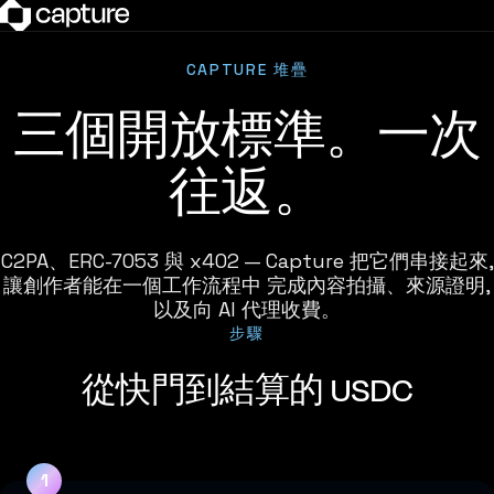
CAPTURE 堆疊
三個開放標準。一次
往返。
C2PA、ERC-7053 與 x402 — Capture 把它們串接起來,
讓創作者能在一個工作流程中 完成內容拍攝、來源證明,
以及向 AI 代理收費。
步驟
從快門到結算的 USDC